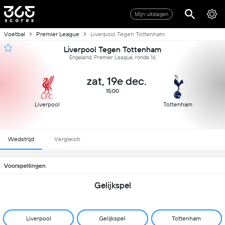
Mijn uitslagen
Voetbal
Premier League
Liverpool Tegen Tottenham
Liverpool Tegen Tottenham
Engeland, Premier League, ronde 16
zat, 19e dec.
15:00
Liverpool
Tottenham
Wedstrijd
Vergleich
Voorspellingen
Gelijkspel
Liverpool
Gelijkspel
Tottenham