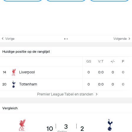
Vorige
Volgende
Huidige positie op de ranglijst
GS
V:T
+/-
P
Liverpool
14
0
0:0
0
0
Tottenham
20
0
0:0
0
0
Premier League Tabel en standen
Vergleich
3
10
2