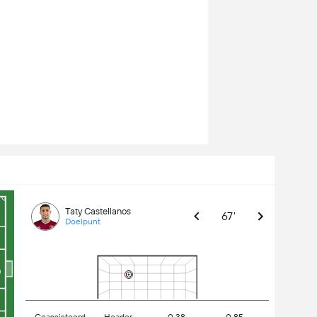
Taty Castellanos
67'
Doelpunt