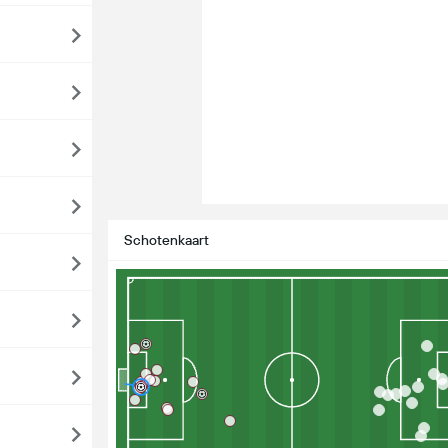
Schotenkaart