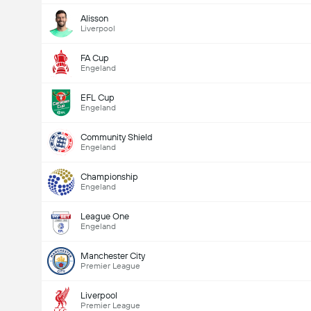
Alisson
Liverpool
FA Cup
Engeland
EFL Cup
Engeland
Community Shield
Engeland
Championship
Engeland
League One
Engeland
Manchester City
Premier League
Liverpool
Premier League