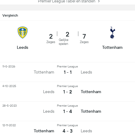
Premier League Tabel en standen
Vergleich
2
2
7
Gelijke
Zeges
Zeges
spelen
Leeds
Tottenham
11-5-2026
Premier League
1 - 1
Tottenham
Leeds
4-10-2025
Premier League
1 - 2
Leeds
Tottenham
28-5-2023
Premier League
1 - 4
Leeds
Tottenham
12-11-2022
Premier League
4 - 3
Tottenham
Leeds