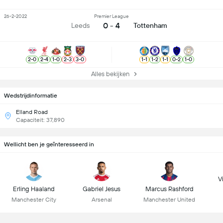
26-2-2022
Premier League
0 - 4
Leeds
Tottenham
2
-
0
2
-
4
1
-
0
2
-
3
3
-
0
1
-
1
1
-
2
1
-
1
0
-
2
1
-
0
Alles bekijken
Wedstrijdinformatie
Elland Road
Capaciteit: 37,890
Wellicht ben je geïnteresseerd in
Vi
Erling Haaland
Gabriel Jesus
Marcus Rashford
Manchester City
Arsenal
Manchester United