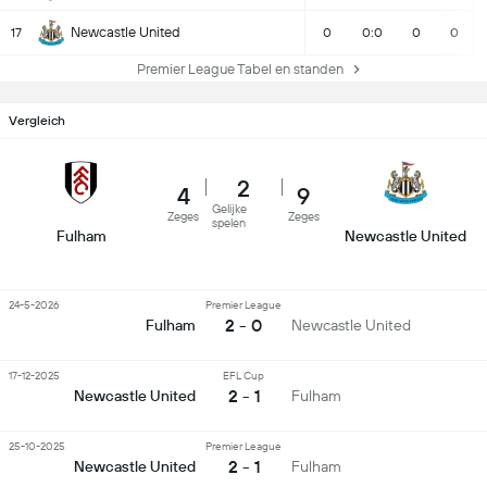
Newcastle United
17
0
0:0
0
0
Premier League Tabel en standen
Vergleich
2
4
9
Gelijke
Zeges
Zeges
spelen
Fulham
Newcastle United
24-5-2026
Premier League
2 - 0
Fulham
Newcastle United
17-12-2025
EFL Cup
2 - 1
Newcastle United
Fulham
25-10-2025
Premier League
2 - 1
Newcastle United
Fulham