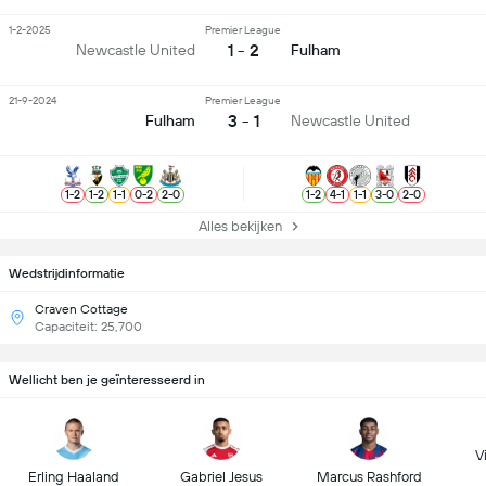
1-2-2025
Premier League
1 - 2
Newcastle United
Fulham
21-9-2024
Premier League
3 - 1
Fulham
Newcastle United
1
-
2
1
-
2
1
-
1
0
-
2
2
-
0
1
-
2
4
-
1
1
-
1
3
-
0
2
-
0
Alles bekijken
Wedstrijdinformatie
Craven Cottage
Capaciteit: 25,700
Wellicht ben je geïnteresseerd in
Vi
Erling Haaland
Gabriel Jesus
Marcus Rashford