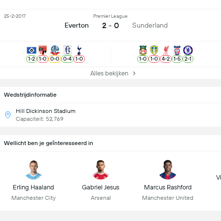
25-2-2017
Premier League
2 - 0
Everton
Sunderland
1
-
2
1
-
0
0
-
0
0
-
4
1
-
0
1
-
0
1
-
0
4
-
2
1
-
5
2
-
1
Alles bekijken
Wedstrijdinformatie
Hill Dickinson Stadium
Capaciteit: 52,769
Wellicht ben je geïnteresseerd in
Vi
Erling Haaland
Gabriel Jesus
Marcus Rashford
Manchester City
Arsenal
Manchester United