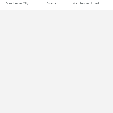
Manchester City
Arsenal
Manchester United