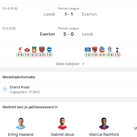
30-8-2022
Premier League
1 - 1
Leeds
Everton
12-2-2022
Premier League
3 - 0
Everton
Leeds
2
-
4
1
-
0
2
-
3
3
-
0
1
-
0
1
-
2
1
-
0
0
-
0
0
-
4
1
-
0
Alles bekijken
Wedstrijdinformatie
Elland Road
Capaciteit: 37,890
Wellicht ben je geïnteresseerd in
Vi
Erling Haaland
Gabriel Jesus
Marcus Rashford