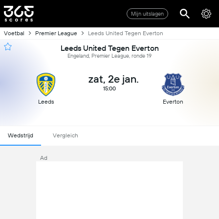
Mijn uitslagen
Voetbal
Premier League
Leeds United Tegen Everton
Leeds United Tegen Everton
Engeland, Premier League, ronde 19
zat, 2e jan.
15:00
Leeds
Everton
Wedstrijd
Vergleich
Ad