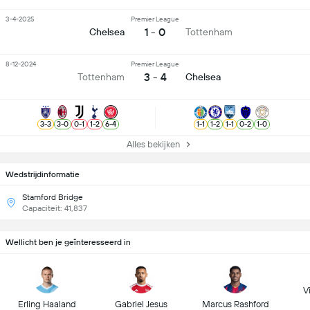
3-4-2025
Premier League
1 - 0
Chelsea
Tottenham
8-12-2024
Premier League
3 - 4
Tottenham
Chelsea
3
-
3
3
-
0
0
-
1
1
-
2
6
-
4
1
-
1
1
-
2
1
-
1
0
-
2
1
-
0
Alles bekijken
Wedstrijdinformatie
Stamford Bridge
Capaciteit: 41,837
Wellicht ben je geïnteresseerd in
Vi
Erling Haaland
Gabriel Jesus
Marcus Rashford