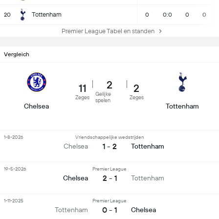
Tottenham
20
0
0:0
0
0
Premier League Tabel en standen
Vergleich
2
11
2
Gelijke
Zeges
Zeges
spelen
Chelsea
Tottenham
1-8-2026
Vriendschappelijke wedstrijden
1 - 2
Chelsea
Tottenham
19-5-2026
Premier League
2 - 1
Chelsea
Tottenham
1-11-2025
Premier League
0 - 1
Tottenham
Chelsea