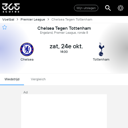
Mijn uitslagen
Voetbal
Premier League
Chelsea Tegen Tottenham
Chelsea Tegen Tottenham
Engeland, Premier League, ronde 8
zat, 24e okt.
14:00
Chelsea
Tottenham
Wedstrijd
Vergleich
Ad