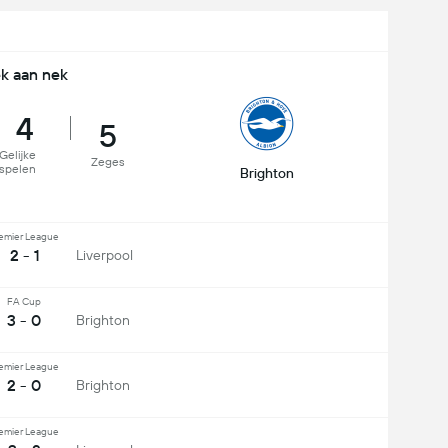
k aan nek
4
5
Gelijke
Zeges
spelen
Brighton
emier League
2 - 1
Liverpool
FA Cup
3 - 0
Brighton
emier League
2 - 0
Brighton
emier League