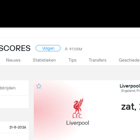
 SCORES
Volgen
97.05M
Nieuws
Statistieken
Tips
Transfers
Geschiede
Liverpoo
strijden
Engeland, P
zat,
Liverpool
21-8-2026