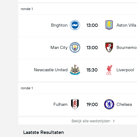
ronde 1
13:00
Brighton
Aston Villa
13:00
Man City
Bournemo
15:30
Newcastle United
Liverpool
ronde 1
19:00
Fulham
Chelsea
Bekijk alle wedstrijden
Laatste Resultaten