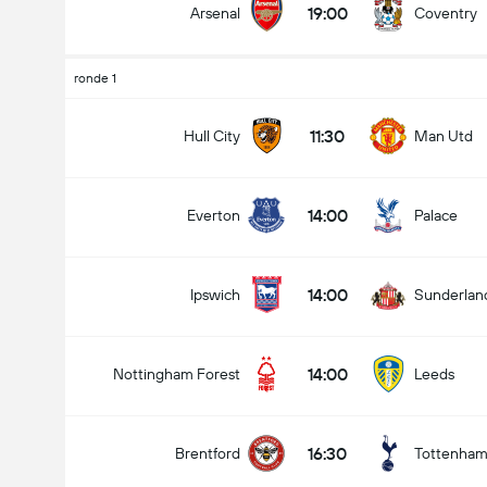
19:00
Arsenal
Coventry
ronde 1
Doelpunten - Meer dan/minder dan (2.5)
11:30
Hull City
Man Utd
14:00
Everton
Palace
Minder dan
Meer dan
14:00
Ipswich
Sunderlan
14:00
Nottingham Forest
Leeds
16:30
Brentford
Tottenha