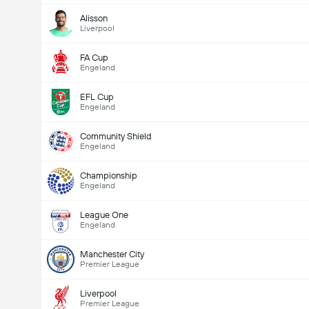
Alisson
Liverpool
FA Cup
Engeland
EFL Cup
Engeland
Community Shield
Engeland
Championship
Engeland
League One
Engeland
Manchester City
Premier League
Liverpool
Premier League