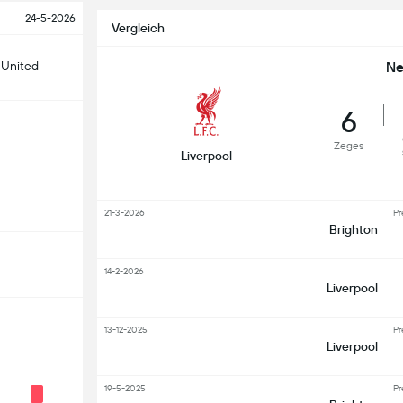
24-5-2026
Vergleich
 United
Ne
6
Zeges
Liverpool
21-3-2026
Pr
Brighton
14-2-2026
Liverpool
13-12-2025
Pr
Liverpool
19-5-2025
Pr