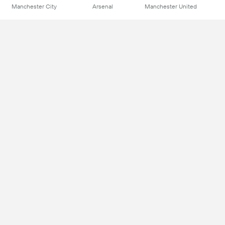
Manchester City
Arsenal
Manchester United