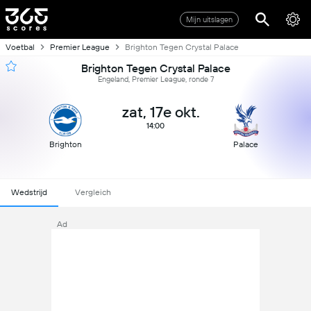
Mijn uitslagen
Voetbal
Premier League
Brighton Tegen Crystal Palace
Brighton Tegen Crystal Palace
Engeland, Premier League, ronde 7
zat, 17e okt.
14:00
Brighton
Palace
Wedstrijd
Vergleich
Ad