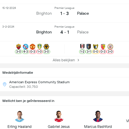
15-12-2024
Premier League
1 - 3
Brighton
Palace
3-2-2024
Premier League
4 - 1
Brighton
Palace
3
-
0
4
-
3
0
-
3
1
-
0
3
-
0
1
-
2
3
-
1
0
-
0
0
-
3
3
-
0
Alles bekijken
Wedstrijdinformatie
American Express Community Stadium
Capaciteit: 30,750
Wellicht ben je geïnteresseerd in
Vi
Erling Haaland
Gabriel Jesus
Marcus Rashford