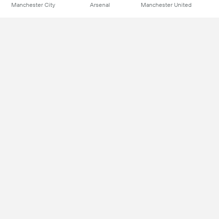
Manchester City
Arsenal
Manchester United