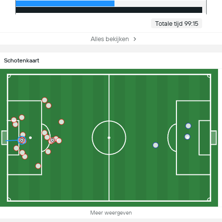
Totale tijd 99:15
Alles bekijken
Schotenkaart
Meer weergeven