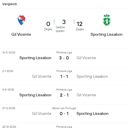
Vergleich
3
0
12
Gelijke
Zeges
Zeges
spelen
Gil Vicente
Sporting Lissabon
16-5-2026
Primeira Liga
3 - 0
Sporting Lissabon
Gil Vicente
2-1-2026
Primeira Liga
1 - 1
Gil Vicente
Sporting Lissabon
4-5-2025
Primeira Liga
2 - 1
Sporting Lissabon
Gil Vicente
27-2-2025
Beker van Portugal
0 - 1
Gil Vicente
Sporting Lissabon
22-12-2024
Primeira Liga