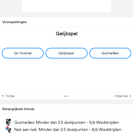
Voorspellingen
Gelijkspel
Gil Vicente
Gelijkspel
Guimarães
Vorige
Volgende
Belangrijkste trends
Guimarães: Minder dan 2.5 doelpunten - 5/6 Wedstrijden
Nek aan nek: Minder dan 2.5 doelpunten - 4/6 Wedstrijden