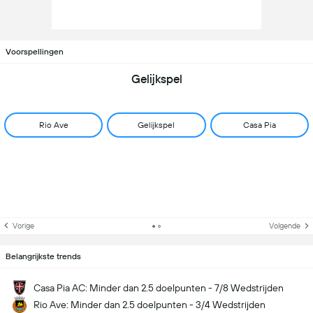
Voorspellingen
Gelijkspel
Rio Ave
Gelijkspel
Casa Pia
Vorige
Volgende
Belangrijkste trends
Casa Pia AC: Minder dan 2.5 doelpunten - 7/8 Wedstrijden
Rio Ave: Minder dan 2.5 doelpunten - 3/4 Wedstrijden