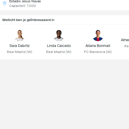
Estadio Jesús Navas
Capaciteit: 7,000
Wellicht ben je geïnteresseerd in
Athen
Sara Dabritz
Linda Caicedo
Aitana Bonmatí
Re
Real Madrid (W)
Real Madrid (W)
FC Barcelona (W)