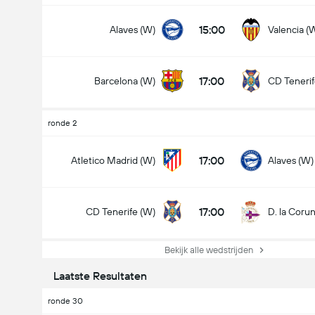
15:00
Alaves (W)
Valencia (
17:00
Barcelona (W)
CD Tenerif
ronde 2
17:00
Atletico Madrid (W)
Alaves (W)
17:00
CD Tenerife (W)
D. la Coru
Bekijk alle wedstrijden
Laatste Resultaten
ronde 30