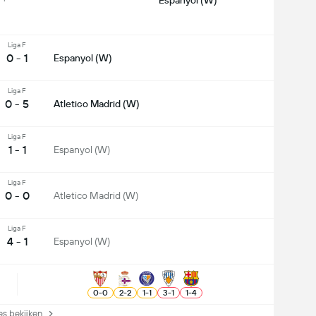
Espanyol (W)
Liga F
0 - 1
Espanyol (W)
Liga F
0 - 5
Atletico Madrid (W)
Liga F
1 - 1
Espanyol (W)
Liga F
0 - 0
Atletico Madrid (W)
Liga F
4 - 1
Espanyol (W)
0
-
0
2
-
2
1
-
1
3
-
1
1
-
4
s bekijken