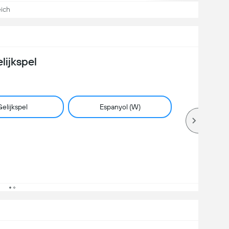
eich
lijkspel
elijkspel
Espanyol (W)