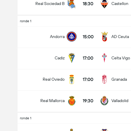
18:30
Real Sociedad B
Castellon
ronde 1
15:00
Andorra
AD Ceuta
17:00
Cadiz
Celta Vigo
17:00
Real Oviedo
Granada
19:30
Real Mallorca
Valladolid
ronde 1