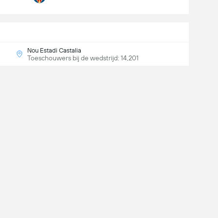
Nou Estadi Castalia
Toeschouwers bij de wedstrijd: 14,201