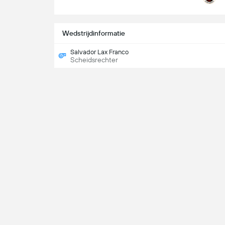
Wedstrijdinformatie
Salvador Lax Franco
Scheidsrechter