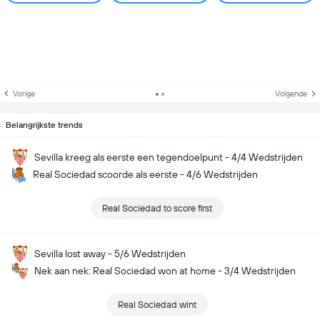
Vorige
Volgende
Belangrijkste trends
Sevilla kreeg als eerste een tegendoelpunt - 4/4 Wedstrijden
Real Sociedad scoorde als eerste - 4/6 Wedstrijden
Real Sociedad to score first
Sevilla lost away - 5/6 Wedstrijden
Nek aan nek: Real Sociedad won at home - 3/4 Wedstrijden
Real Sociedad wint