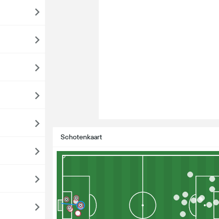
Schotenkaart