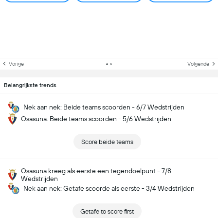
Vorige
Volgende
Belangrijkste trends
Nek aan nek: Beide teams scoorden - 6/7 Wedstrijden
Osasuna: Beide teams scoorden - 5/6 Wedstrijden
Score beide teams
Osasuna kreeg als eerste een tegendoelpunt - 7/8
Wedstrijden
Nek aan nek: Getafe scoorde als eerste - 3/4 Wedstrijden
Getafe to score first