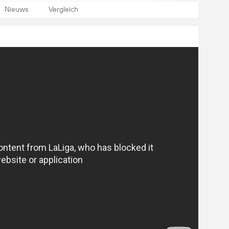
Nieuws
Vergleich