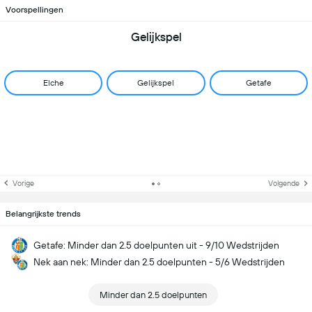
Voorspellingen
Gelijkspel
Elche
Gelijkspel
Getafe
Vorige
Volgende
Belangrijkste trends
Getafe: Minder dan 2.5 doelpunten uit - 9/10 Wedstrijden
Nek aan nek: Minder dan 2.5 doelpunten - 5/6 Wedstrijden
Minder dan 2.5 doelpunten