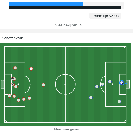
Totale tijd 96:03
Alles bekijken
Schotenkaart
Meer weergeven