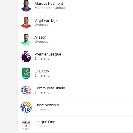
Marcus Rashford
Manchester United
Virgil van Dijk
Liverpool
Alisson
Liverpool
Premier League
Engeland
EFL Cup
Engeland
Community Shield
Engeland
Championship
Engeland
League One
Engeland