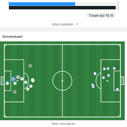
Totale tijd 92:15
Alles bekijken
Schotenkaart
Meer weergeven