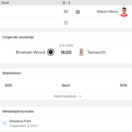
0 - 1
Rust
33'
Mason Melia
Volgende wedstrijd
8-8-2026
14:00
Boreham Wood
Tamworth
Statistieken
50%
Bezit
50%
Alles bekijken
Wedstrijdinformatie
Meadow Park
Capaciteit: 2,000