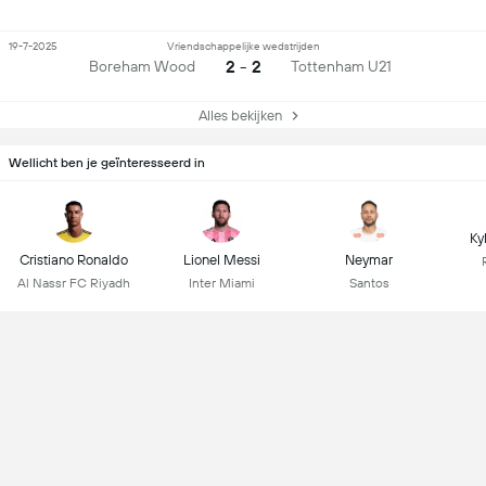
19-7-2025
Vriendschappelijke wedstrijden
2 - 2
Boreham Wood
Tottenham U21
Alles bekijken
Wellicht ben je geïnteresseerd in
Ky
Cristiano Ronaldo
Lionel Messi
Neymar
Al Nassr FC Riyadh
Inter Miami
Santos