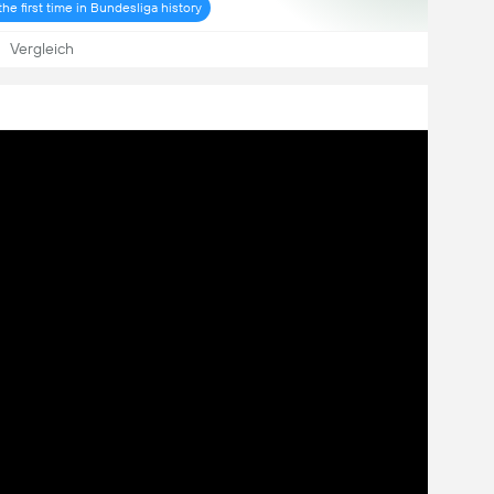
he first time in Bundesliga history
Vergleich