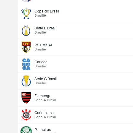
Copa do Brasil
Brazilië
Serie B Brasil
Brazilië
Paulista A1
Brazilië
Carioca
Brazilië
Serie C Brasil
Brazilië
Flamengo
Serie A Brasil
Corinthians
Serie A Brasil
Palmeiras