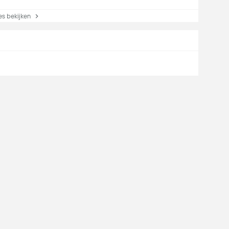
s bekijken