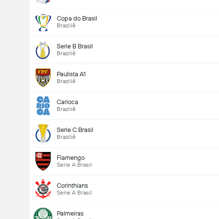
Copa do Brasil
Brazilië
Serie B Brasil
Brazilië
Paulista A1
Brazilië
Carioca
Brazilië
Serie C Brasil
Brazilië
Flamengo
Serie A Brasil
Corinthians
Serie A Brasil
Palmeiras