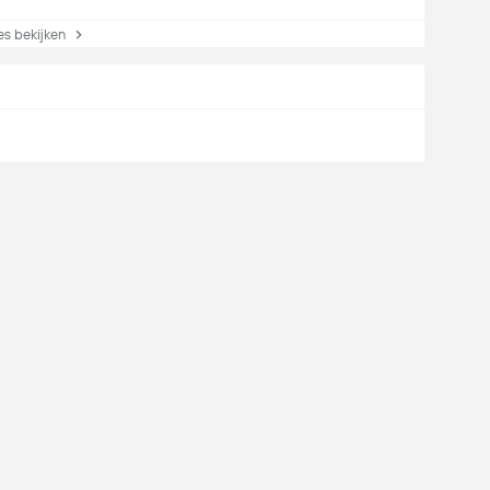
s bekijken