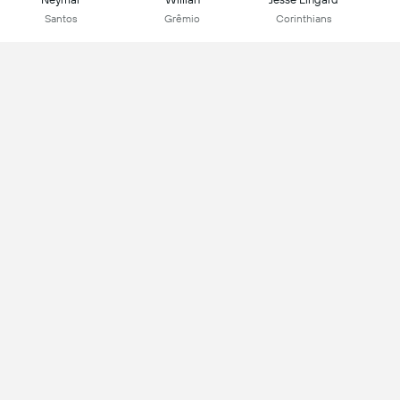
Santos
Grêmio
Corinthians