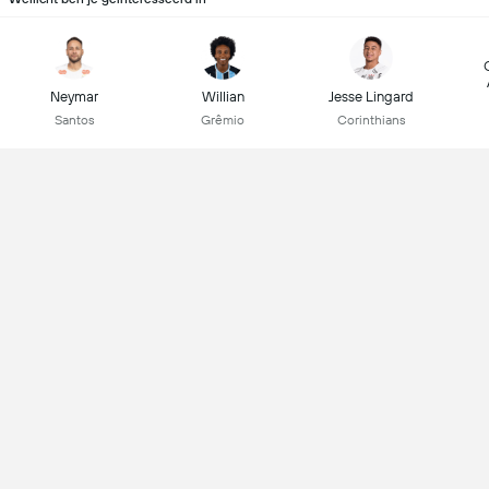
Neymar
Willian
Jesse Lingard
Santos
Grêmio
Corinthians