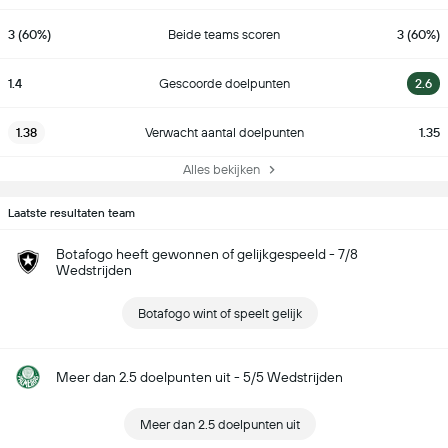
3 (60%)
Beide teams scoren
3 (60%)
1.4
Gescoorde doelpunten
2.6
1.38
Verwacht aantal doelpunten
1.35
Alles bekijken
Laatste resultaten team
Botafogo heeft gewonnen of gelijkgespeeld - 7/8
Wedstrijden
Botafogo wint of speelt gelijk
Meer dan 2.5 doelpunten uit - 5/5 Wedstrijden
Meer dan 2.5 doelpunten uit