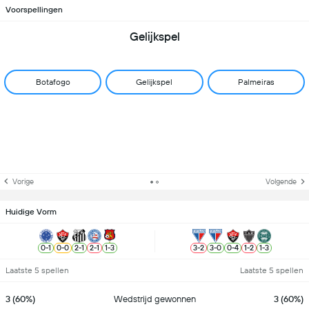
Voorspellingen
Gelijkspel
Botafogo
Gelijkspel
Palmeiras
Vorige
Volgende
Huidige Vorm
0
-
1
0
-
0
2
-
1
2
-
1
1
-
3
3
-
2
3
-
0
0
-
4
1
-
2
1
-
3
Laatste 5 spellen
Laatste 5 spellen
3 (60%)
Wedstrijd gewonnen
3 (60%)