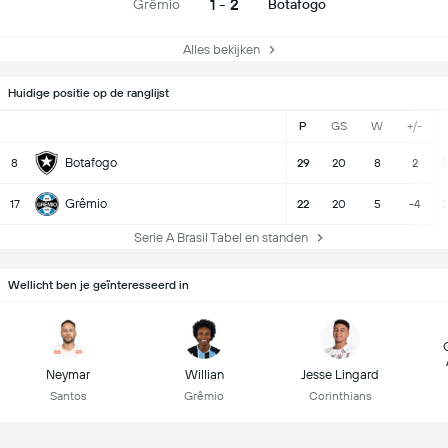
1 - 2
Grêmio
Botafogo
Alles bekijken
Huidige positie op de ranglijst
P
GS
W
+/-
Botafogo
8
29
20
8
2
3
Grêmio
17
22
20
5
-4
2
Serie A Brasil Tabel en standen
Wellicht ben je geïnteresseerd in
Neymar
Willian
Jesse Lingard
Santos
Grêmio
Corinthians