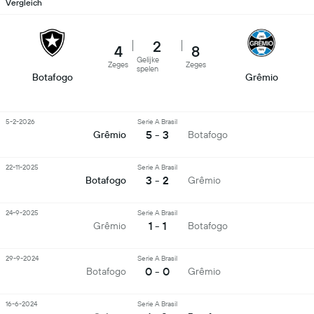
Vergleich
2
4
8
Gelijke
Zeges
Zeges
spelen
Botafogo
Grêmio
5-2-2026
Serie A Brasil
5 - 3
Grêmio
Botafogo
22-11-2025
Serie A Brasil
3 - 2
Botafogo
Grêmio
24-9-2025
Serie A Brasil
1 - 1
Grêmio
Botafogo
29-9-2024
Serie A Brasil
0 - 0
Botafogo
Grêmio
16-6-2024
Serie A Brasil