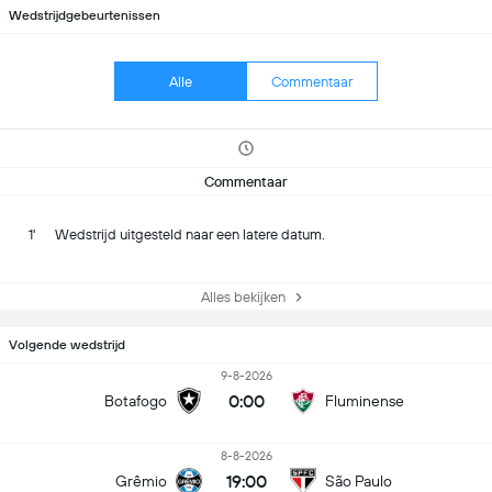
Wedstrijdgebeurtenissen
Alle
Commentaar
Commentaar
1'
Wedstrijd uitgesteld naar een latere datum.
Alles bekijken
Volgende wedstrijd
9-8-2026
0:00
Botafogo
Fluminense
8-8-2026
19:00
Grêmio
São Paulo