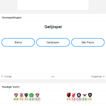
Voorspellingen
Gelijkspel
Bahia
Gelijkspel
São Paulo
Vorige
Volgende
Huidige Vorm
0
-
0
1
-
1
1
-
1
2
-
0
2
-
0
1
-
1
1
-
2
1
-
0
2
-
0
1
-
1