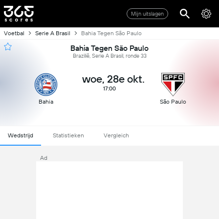
Mijn uitslagen
Voetbal
Serie A Brasil
Bahia Tegen São Paulo
Bahia Tegen São Paulo
Brazilië, Serie A Brasil, ronde 33
woe, 28e okt.
17:00
Bahia
São Paulo
Wedstrijd
Statistieken
Vergleich
Ad