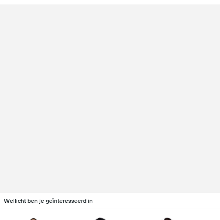
Wellicht ben je geïnteresseerd in