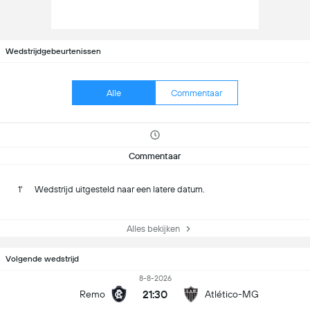
Wedstrijdgebeurtenissen
Alle
Commentaar
Commentaar
1'
Wedstrijd uitgesteld naar een latere datum.
Alles bekijken
Volgende wedstrijd
8-8-2026
21:30
Remo
Atlético-MG