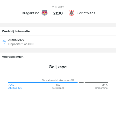
9-8-2026
21:30
Bragantino
Corinthians
Wedstrijdinformatie
Arena MRV
Capaciteit: 46,000
Voorspellingen
Gelijkspel
Totaal aantal stemmen 97
70%
6%
24%
Atlético-MG
Gelijkspel
Bragantino