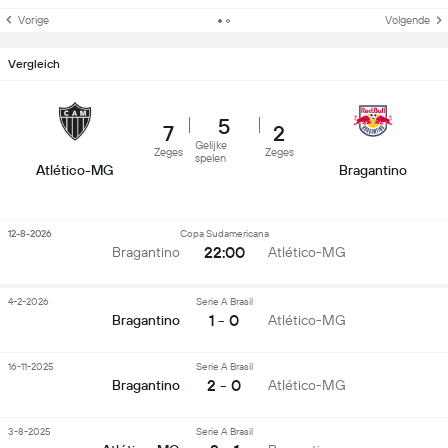
Vorige
Volgende
Vergleich
5
7
2
Gelijke
Zeges
Zeges
spelen
Atlético-MG
Bragantino
12-8-2026
Copa Sudamericana
22:00
Bragantino
Atlético-MG
4-2-2026
Serie A Brasil
1 - 0
Bragantino
Atlético-MG
16-11-2025
Serie A Brasil
2 - 0
Bragantino
Atlético-MG
3-8-2025
Serie A Brasil