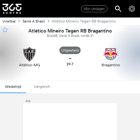
Mijn uitslagen
Voetbal
Serie A Brasil
Atlético Mineiro Tegen RB Bragantino
Atlético Mineiro Tegen RB Bragantino
Brazilië, Serie A Brasil, ronde 21
Uitgesteld
-
29-7
Atlético-MG
Bragantino
Wedstrijd
Vergleich
Ad