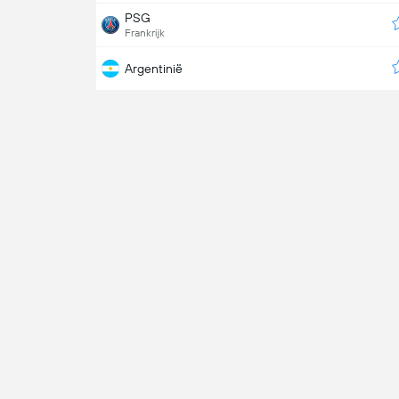
PSG
Frankrijk
Argentinië