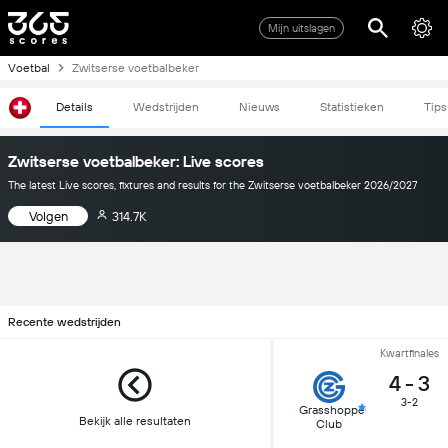
Mijn uitslagen
Voetbal
Zwitserse voetbalbeker
Details
Wedstrijden
Nieuws
Statistieken
Tips
Zwitserse voetbalbeker: Live scores
The latest Live scores, fixtures and results for the Zwitserse voetbalbeker 2026/2027
Volgen
314.7K
Recente wedstrijden
Kwartfinales
4
-
3
3-2
Grasshopper
Bekijk alle resultaten
Club