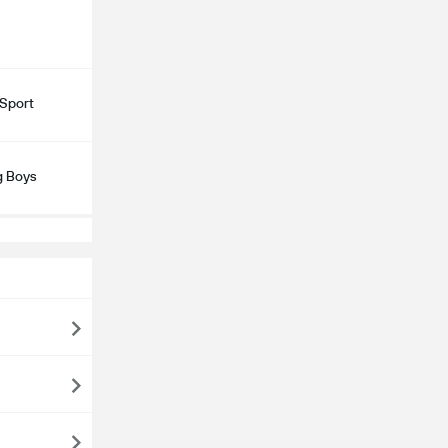
Sport
 Boys