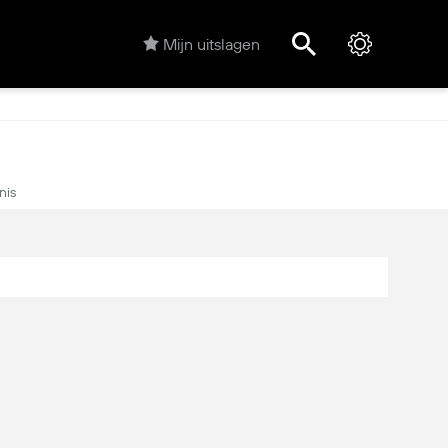
Mijn uitslagen
nis