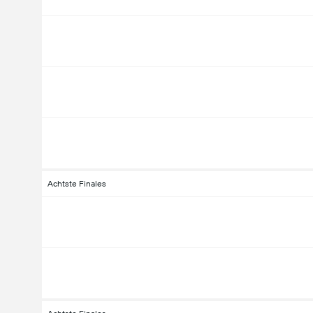
Achtste Finales