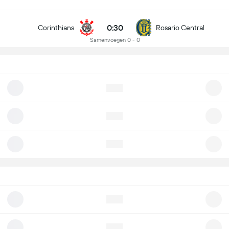
0:30
Corinthians
Rosario Central
Samenvoegen 0 - 0