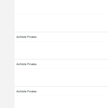
Achtste Finales
Achtste Finales
Achtste Finales