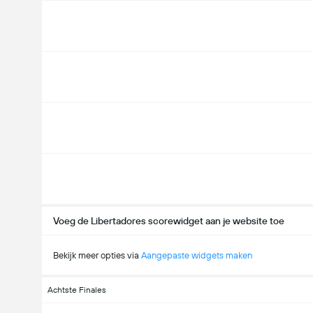
Voeg de Libertadores scorewidget aan je website toe
Bekijk meer opties via
Aangepaste widgets maken
Achtste Finales