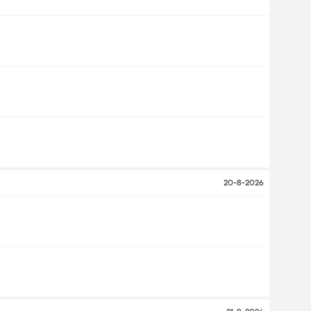
20-8-2026