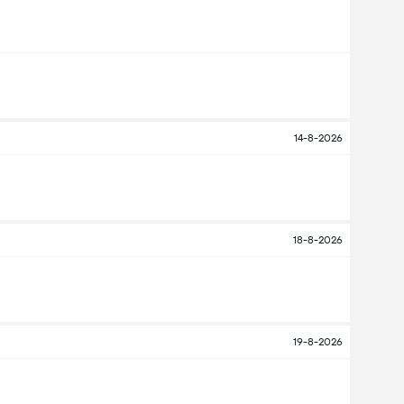
14-8-2026
18-8-2026
19-8-2026