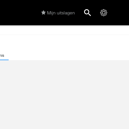
Mijn uitslagen
is