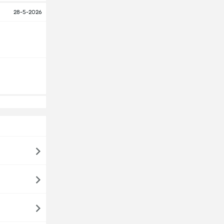
28-5-2026