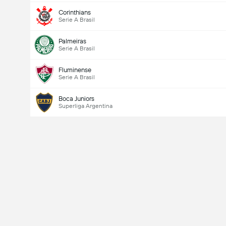
Corinthians
Serie A Brasil
Palmeiras
Serie A Brasil
Fluminense
Serie A Brasil
Boca Juniors
Superliga Argentina