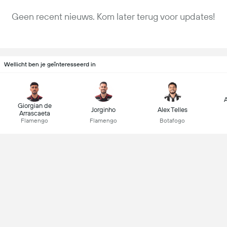
Geen recent nieuws. Kom later terug voor updates!
Wellicht ben je geïnteresseerd in
Giorgian de
Jorginho
Alex Telles
Arrascaeta
Flamengo
Flamengo
Botafogo