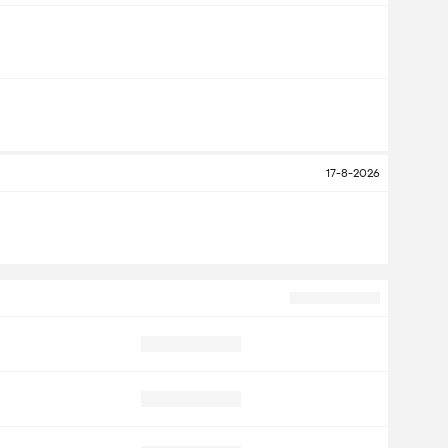
17-8-2026