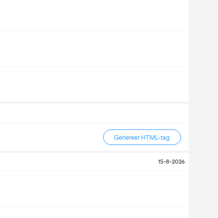
Genereer HTML-tag
15-8-2026