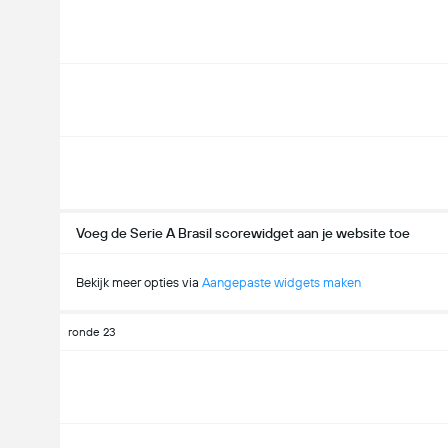
Voeg de Serie A Brasil scorewidget aan je website toe
Bekijk meer opties via
Aangepaste widgets maken
ronde 23