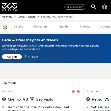
Mijn uitslagen
Voetbal
Serie A Brasil
Laatste resultaten team
Details
Wedstrijden
Standen
Nieuws
Hoogte
Serie A Brasil Insights en trends
Ontvang de nieuwste Serie A Brasil Insights, waaronder inzichten, trends, kansen,
voorspellingen en winnende tips
Volgen
52.44M
Top trends
Tomorrow
Tomorrow
Grêmio
VS
São Paulo
Remo
VS
Grêmio: Minder dan 2.5 doelpunten - 4/4
Nek aan nek: