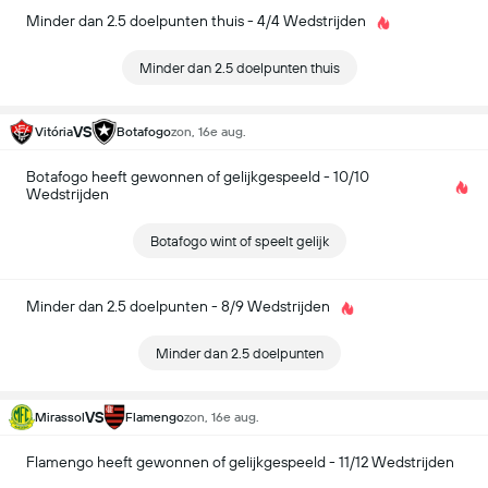
Minder dan 2.5 doelpunten thuis - 4/4 Wedstrijden
Minder dan 2.5 doelpunten thuis
VS
Vitória
Botafogo
zon, 16e aug.
Botafogo heeft gewonnen of gelijkgespeeld - 10/10
Wedstrijden
Botafogo wint of speelt gelijk
Minder dan 2.5 doelpunten - 8/9 Wedstrijden
Minder dan 2.5 doelpunten
VS
Mirassol
Flamengo
zon, 16e aug.
Flamengo heeft gewonnen of gelijkgespeeld - 11/12 Wedstrijden