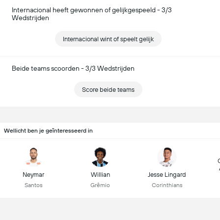
Internacional heeft gewonnen of gelijkgespeeld - 3/3
Wedstrijden
Internacional wint of speelt gelijk
Beide teams scoorden - 3/3 Wedstrijden
Score beide teams
Wellicht ben je geïnteresseerd in
Neymar
Willian
Jesse Lingard
Santos
Grêmio
Corinthians