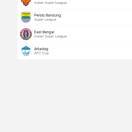
Indian Super League
Persib Bandung
Super League
East Bengal
Indian Super League
Arkadag
AFC Cup