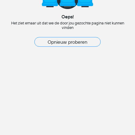
Oeps!
Het ziet ernaar uit dat we de door jou gezochte pagina niet kunnen
vinden
Opnieuw proberen