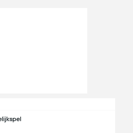
lijkspel