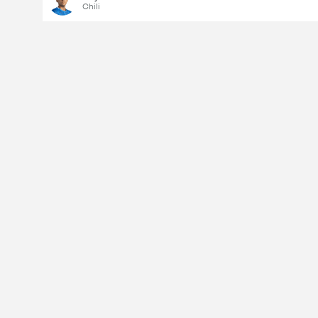
Chili