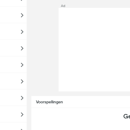
Ad
Voorspellingen
Ge