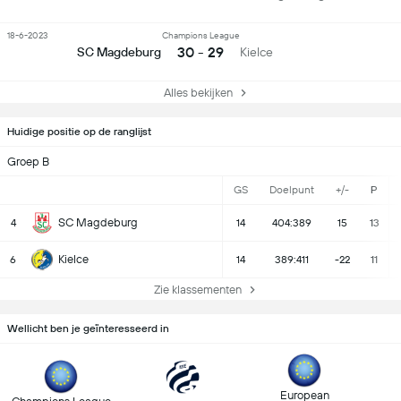
18-6-2023
Champions League
30 - 29
SC Magdeburg
Kielce
Alles bekijken
Huidige positie op de ranglijst
Groep B
GS
Doelpunt
+/-
P
SC Magdeburg
4
14
404:389
15
13
Kielce
6
14
389:411
-22
11
Zie klassementen
Wellicht ben je geïnteresseerd in
European