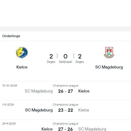
Onderlinge
2
0
2
Zeges
Gelijkspel
Zeges
Kielce
SC Magdeburg
10-10-2024
Champions League
26 - 27
SC Magdeburg
Kielce
1-5-2024
Champions League
23 - 22
SC Magdeburg
Kielce
24-4-2024
Champions League
27 - 26
Kielce
SC Magdeburg