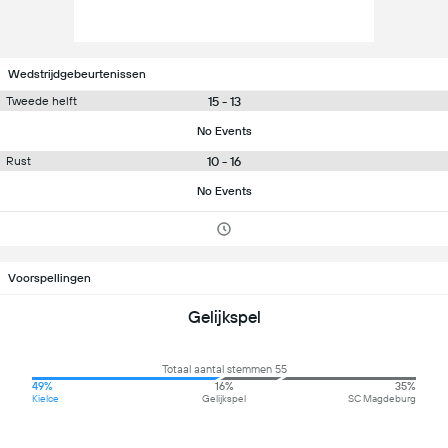
Wedstrijdgebeurtenissen
15 - 13
Tweede helft
No Events
10 - 16
Rust
No Events
Voorspellingen
Gelijkspel
Totaal aantal stemmen 55
49%
16%
35%
Kielce
Gelijkspel
SC Magdeburg