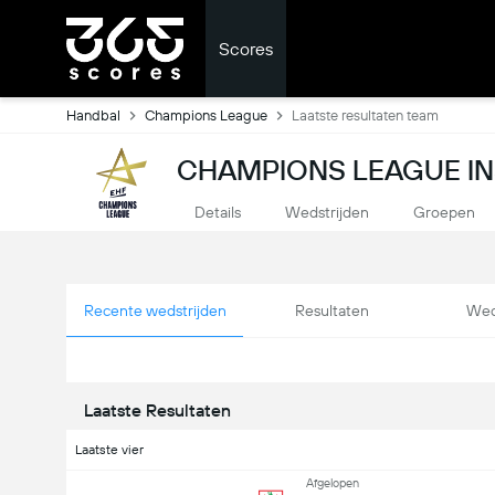
Scores
Handbal
Champions League
Laatste resultaten team
CHAMPIONS LEAGUE IN
Details
Wedstrijden
Groepen
Recente wedstrijden
Resultaten
Wed
Laatste Resultaten
Laatste vier
Afgelopen