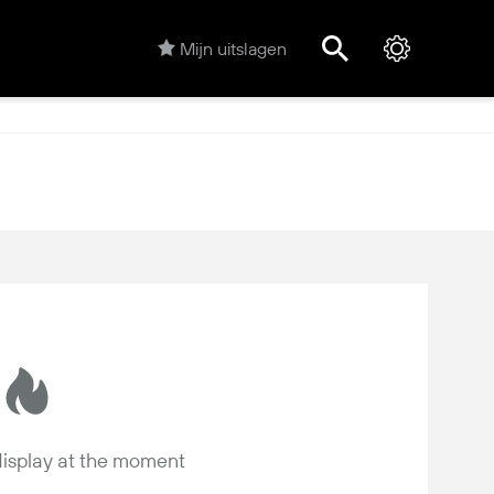
Mijn uitslagen
 display at the moment