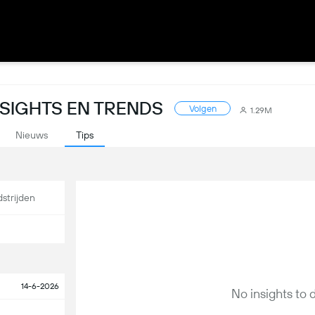
SIGHTS EN TRENDS
Volgen
1.29M
Nieuws
Tips
strijden
14-6-2026
No insights to