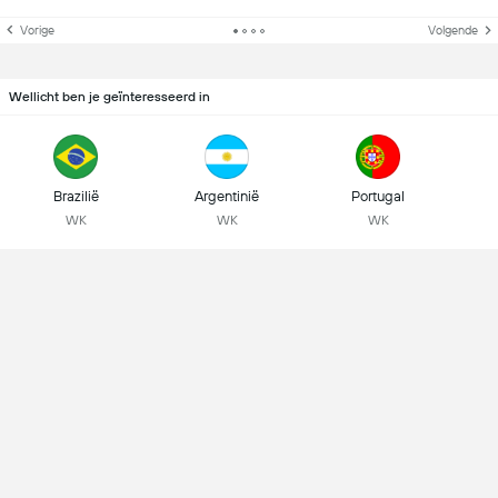
Vorige
Volgende
Wellicht ben je geïnteresseerd in
Brazilië
Argentinië
Portugal
WK
WK
WK