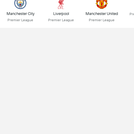
Manchester City
Liverpool
Manchester United
Pr
Premier League
Premier League
Premier League