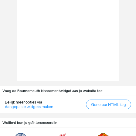
Voeg de Bournemouth klassementwidget aan je website toe
Bekijk meer opties via
Genereer HTML-tag
Aangepaste widgets maken
Wellicht ben je geïnteresseerd in